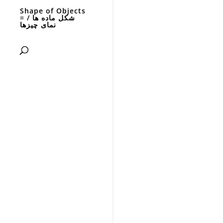
Shape of Objects
= شکل ماده ها /
نمای چیزها