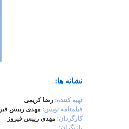
:نشانه ها
تهیه کننده:
رضا کریمی
فیلمنامه نویس:
مهدی رییس فیر
کارگردان:
مهدی رییس فیروز
:بازیگران