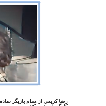
رضا کریمی از مقام بازیگر ساده 