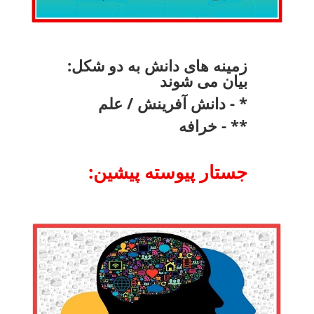
:زمینه های دانش به دو شکل
بیان می شوند
دانش آفرینش / علم - *
خرافه - **
:جستار پیوسته پیشین