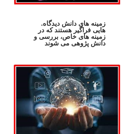
.زمینه های دانش دیدگاه
هایی فراگیر هستند که در
زمینه های خاص، بررسی و
دانش پژوهی می شوند