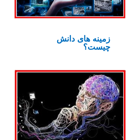
زمینه های دانش
چیست؟