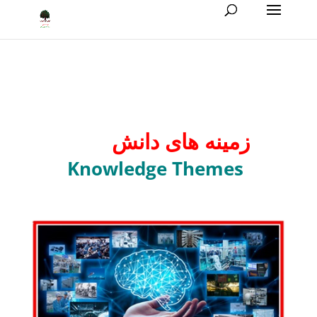
زمینه های دانش
Knowledge Themes