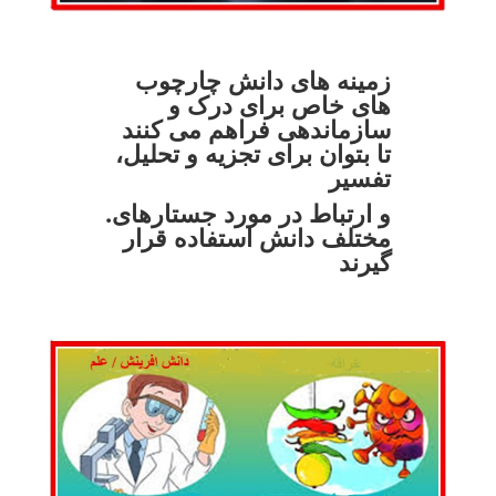
زمینه های دانش چارچوب
های خاص برای درک و
سازماندهی فراهم می کنند
تا بتوان برای تجزیه و تحلیل،
تفسیر
.و ارتباط در مورد جستارهای
مختلف دانش استفاده قرار
گیرند