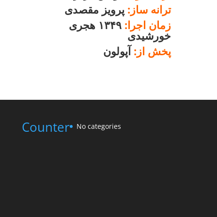
ترانه ساز:
پرویز مقصدی
زمان اجرا:
۱۳۴۹
هجری
خورشیدی
پخش از:
آپولون
Counter
No categories