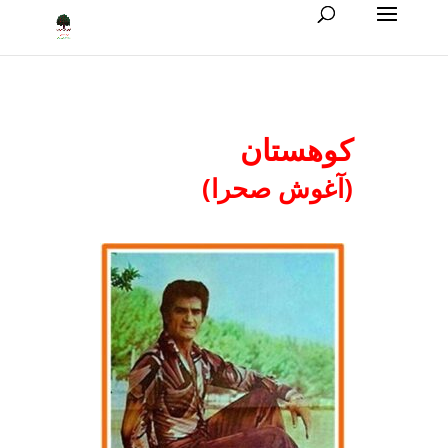
کوهستان
(آغوش صحرا)