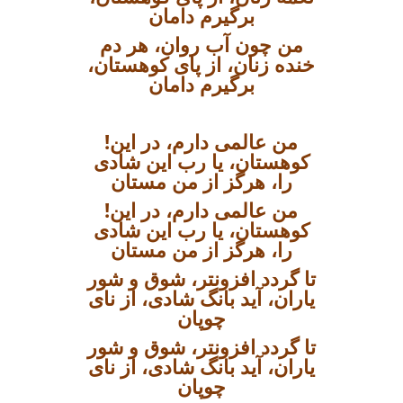
برگیرم دامان
من چون آب روان، هر دم
خنده زنان، از پای کوهستان،
برگیرم دامان
!من عالمی دارم، در این
کوهستان، یا رب این شادی
را، هرگز از من مستان
!من عالمی دارم، در این
کوهستان، یا رب این شادی
را، هرگز از من مستان
تا گردد افزونتر، شوق و شور
یاران، آید بانگ شادی، از نای
چوپان
تا گردد افزونتر، شوق و شور
یاران، آید بانگ شادی، از نای
چوپان