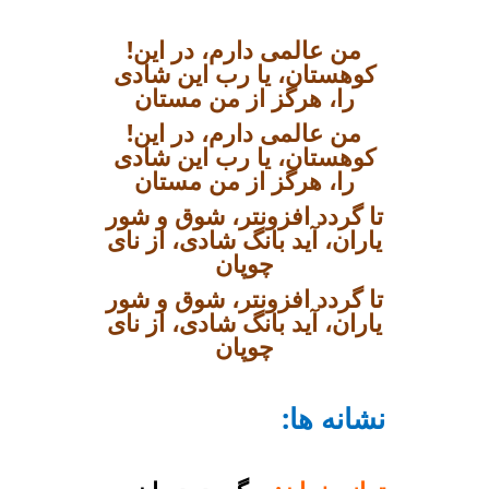
!من عالمی دارم، در این
کوهستان، یا رب این شادی
را، هرگز از من مستان
!من عالمی دارم، در این
کوهستان، یا رب این شادی
را، هرگز از من مستان
تا گردد افزونتر، شوق و شور
یاران، آید بانگ شادی، از نای
چوپان
تا گردد افزونتر، شوق و شور
یاران، آید بانگ شادی، از نای
چوپان
:نشانه ها