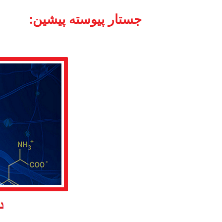
:جستار پیوسته پیشین