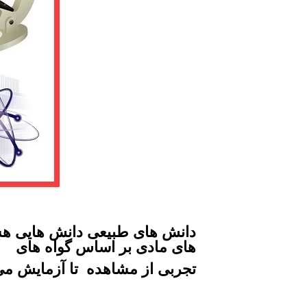
دانش های طبیعی دانش هایی هست
های مادی
بر اساس گواه های
.تجربی از
مشاهده تا آزمایش می 