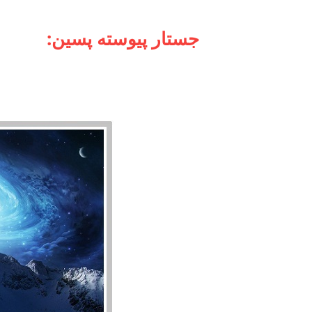
:جستار پیوسته پسین