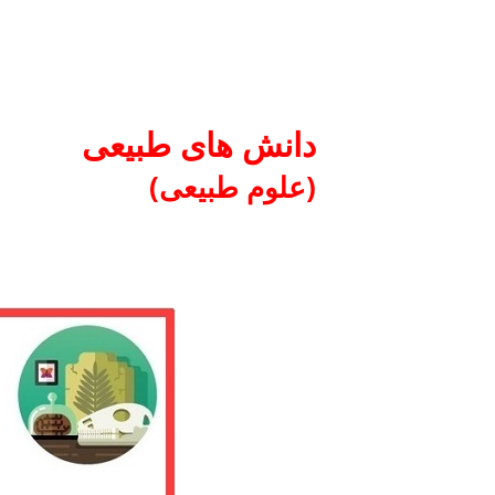
دانش های طبیعی
(علوم طبیعی)