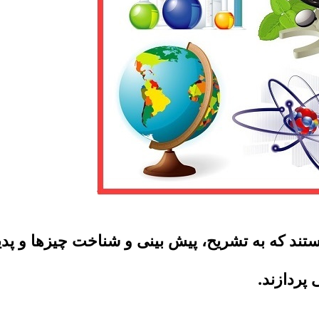
ند که به تشریح، پیش بینی و شناخت چیزها و پدی
پردازند