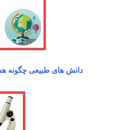
دانش های طبیعی چگونه هس