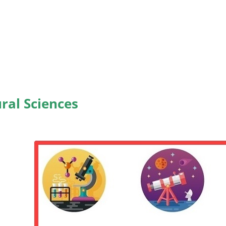
ral Sciences